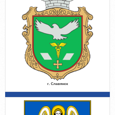
г. Славянск