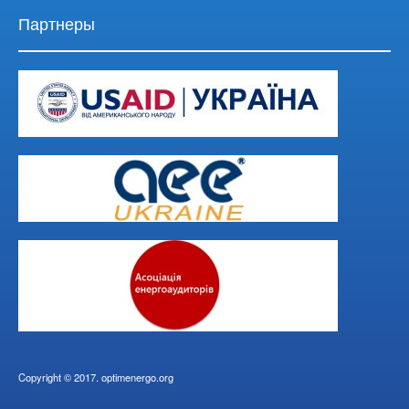
Партнеры
Copyright © 2017. optimenergo.org