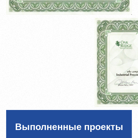
Выполненные проекты