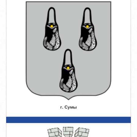
г. Сумы