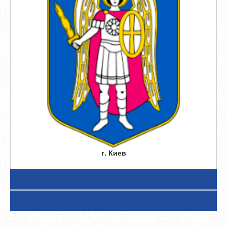
г. Киев