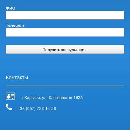
ФИО
Телефон
Получить консультацию
Контакты
г. Харьков, ул. Клочковская 192А
+38 (057) 728-14-56