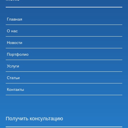
Главная
О нас
Новости
Портфолио
Услуги
Статьи
Контакты
Получить консультацию