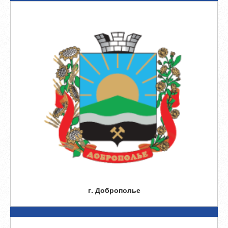
г. Доброполье