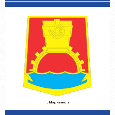
г. Мариуполь