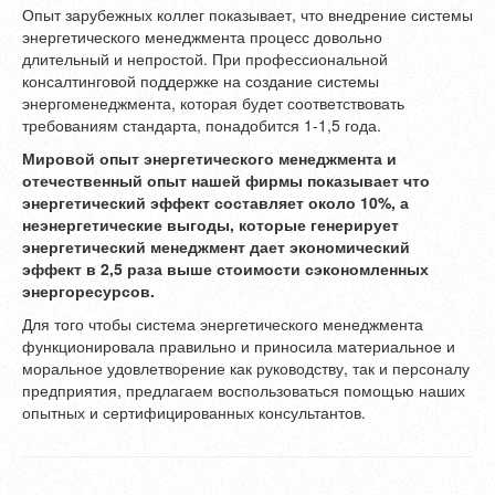
Опыт зарубежных коллег показывает, что внедрение системы
энергетического менеджмента процесс довольно
длительный и непростой. При профессиональной
консалтинговой поддержке на создание системы
энергоменеджмента, которая будет соответствовать
требованиям стандарта, понадобится 1-1,5 года.
Мировой опыт энергетического менеджмента и
отечественный опыт нашей фирмы показывает что
энергетический эффект составляет около 10%, а
неэнергетические выгоды, которые генерирует
энергетический менеджмент дает экономический
эффект в 2,5 раза выше стоимости сэкономленных
энергоресурсов.
Для того чтобы система энергетического менеджмента
функционировала правильно и приносила материальное и
моральное удовлетворение как руководству, так и персоналу
предприятия, предлагаем воспользоваться помощью наших
опытных и сертифицированных консультантов.