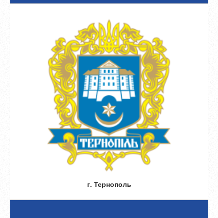
г. Тернополь