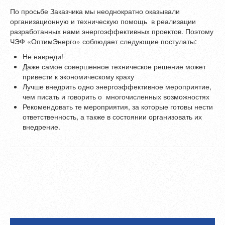
По просьбе Заказчика мы неоднократно оказывали
организационную и техническую помощь в реализации
разработанных нами энергоэффективных проектов. Поэтому
ЧЭФ «ОптимЭнерго» соблюдает следующие постулаты:
Не навреди!
Даже самое совершенное техническое решение может
привести к экономическому краху
Лучше внедрить одно энергоэффективное мероприятие,
чем писать и говорить о многочисленных возможностях
Рекомендовать те мероприятия, за которые готовы нести
ответственность, а также в состоянии организовать их
внедрение.