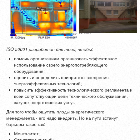
ISO 50001 разработан для того, чтобы:
помочь организациям организовать эффективное
использование своего энергопотребляющего
оборудования;
оценить и определить приоритеты внедрения
энергоэффективных технологий;
повысить эффективность технологического регламента и
всей сопутствующей цепи технического обслуживания,
закупок энергетических услуг.
Для того чтобы ощутить плоды энергетического
менеджмента - его надо внедрить. Но на пути встанут
барьеры такие как:
Менталитет;
Отсутствие знаний;