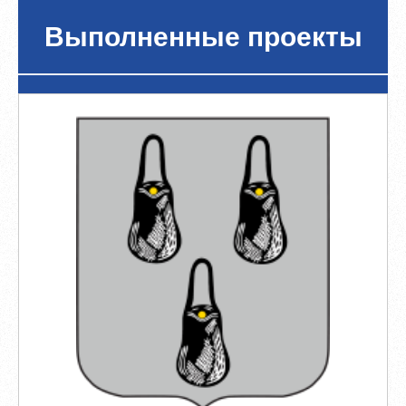
Выполненные проекты