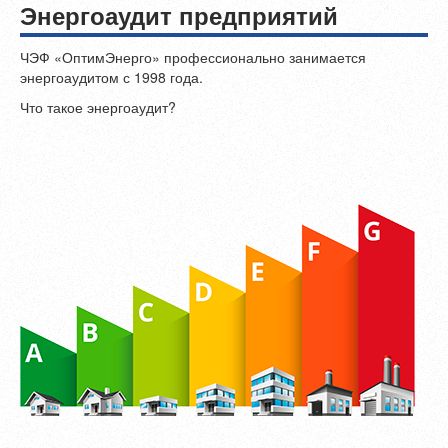
Энергоаудит предприятий
ЧЭФ «ОптимЭнерго» профессионально занимается
энергоаудитом с 1998 года.
Что такое энергоаудит?