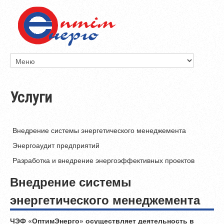
Услуги
Внедрение системы энергетического менеджемента
Энергоаудит предприятий
Разработка и внедрение энергоэффективных проектов
Внедрение системы
энергетического менеджемента
ЧЭФ «ОптимЭнерго» осуществляет деятельность в