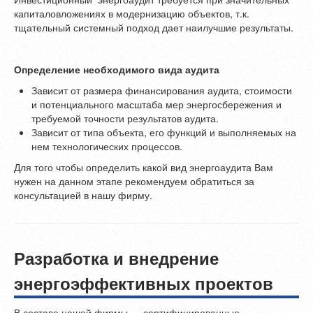
капиталовложениях в модернизацию объектов, т.к.
тщательный системный подход дает наилучшие результаты.
Определение необходимого вида аудита
Зависит от размера финансирования аудита, стоимости
и потенциального масштаба мер энергосбережения и
требуемой точности результатов аудита.
Зависит от типа объекта, его функций и выполняемых на
нем технологических процессов.
Для того чтобы определить какой вид энергоаудита Вам
нужен на данном этапе рекомендуем обратиться за
консультацией в нашу фирму.
Разработка и внедрение
энергоэффективных проектов
В составе нашей фирмы — сертифицированные