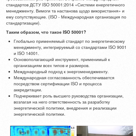
стандартов ДСТУ ISO 50001:2014 «Системи енергетичного
менеджменту. Вимоги та настанова щодо використання» и
ему сопутствующие. (ISO - Международная организация по
стандартизации).
Таким образом, что такое ISO 50001?
Глобально применяемый стандарт по энергетическому
менеджменту, интегрируемый со стандартами ISO 9001
и ISO 14001.
Основополагающий инструмент, применимый к
организациям всех типов и размеров.
Международный подход к энергоменеджменту.
Международная согласованность обеспечивается
посредством сертификации ISO и процесса
аккредитации.
Подчеркивает роль высшего руководства организации,
возлагая на него ответственность за разработку
энергетической политики, внедрения и реализации
энергетической политики.