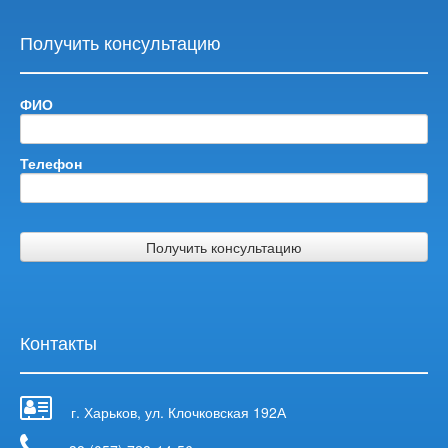
Получить консультацию
ФИО
Телефон
Получить консультацию
Контакты
г. Харьков, ул. Клочковская 192А