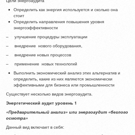
Цели энергоаудита
Определить как энергия используется и сколько она
стоит
Определить направления повышения уровня
энергоэффективности
– улучшение процедуры эксплуатации
– внедрение нового оборудования,
– внедрение новых процессов
– применение новых технологий
Выполнить экономический анализ этих альтернатив и
определить, какие из них являются экономически
эффективными для бизнеса или промышленности
Существует несколько видов энергоаудита.
Энергетический аудит уровень 1
«Предварительный анализ» или энергоаудит «беглого
осмотра»
Данный вид включает в себя: