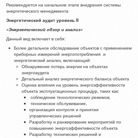
Рекомендуется на начальном этапе внедрения системы
энергетического менеджмента
Энергетический аудит уровень
II
«
Энергетический обзор и анализ»
Данный вид включает в себя:
Более детальное обследование объектов с применением
приборных измерений энергопотребления и
энергетический анализ, включающий:
Обнаружение потерь энергии на объектах
энергоаудита
Детальный анализ энергетического баланса объекта
Оценка влияния на уровень энергоэффективности
объекта эксплуатационных процедур, таких как:
соблюдение технологических режимов,
техническое обслуживание,
организация контроля и принятия
управленческих решений
Разработку и ранжирование мероприятий по
повышению энергоэффективности объекта
Разработку технических решений и