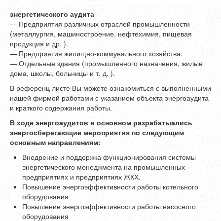
энергетического аудита
— Предприятия различных отраслей промышленности
(металлургия, машиностроение, нефтехимия, пищевая
продукция и др. ).
— Предприятия жилищно-коммунального хозяйства.
— Отдельные здания (промышленного назначения, жилые
дома, школы, больницы и т. д. ).
В референц листе Вы можете ознакомиться с выполненными
нашей фирмой работами с указанием объекта энергоаудита
и краткого содержания работы.
В ходе энергоаудитов в основном разрабатыались
энергосберегающие мероприятия по следующим
основным направлениям:
Внедрение и поддержка функционирования системы
энергетического менеджмента на промышленных
предприятиях и предприятиях ЖКХ.
Повышение энергоэффективности работы котельного
оборудования
Повышение энергоэффективности работы насосного
оборудования