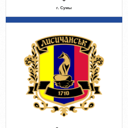
г. Сумы