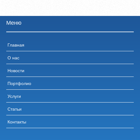
Меню
Главная
О нас
Новости
Портфолио
Услуги
Статьи
Контакты