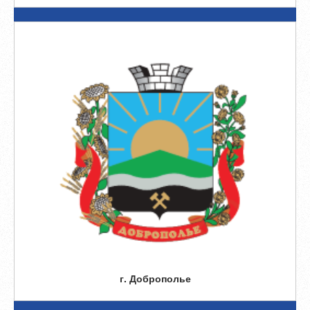
г. Доброполье