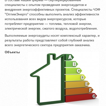
специалисты с опытом проведения энергоаудитов и
внедрения энергоэффективных проектов. Cпециалисты ЧЭФ
"ОптимЭнерго" способны выполнить анализ эффективности
использования всех видов энергоресурсов, которые
потребляет предприятие — топлива, тепловой энергии,
электрической энергии, сжатого воздуха, водопотребления.
Выполняемые энергоаудиты носят комплексный характер, и
результаты работы представляют собой глубокий анализ
всего энергетического сектора предприятия-заказчика.
Объекты